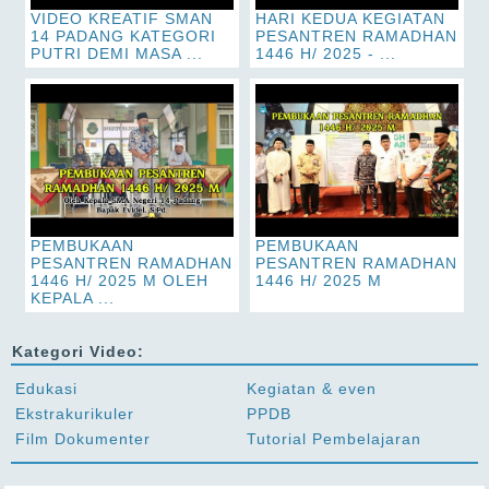
VIDEO KREATIF SMAN
HARI KEDUA KEGIATAN
14 PADANG KATEGORI
PESANTREN RAMADHAN
PUTRI DEMI MASA ...
1446 H/ 2025 - ...
PEMBUKAAN
PEMBUKAAN
PESANTREN RAMADHAN
PESANTREN RAMADHAN
1446 H/ 2025 M OLEH
1446 H/ 2025 M
KEPALA ...
Kategori Video:
Edukasi
Kegiatan & even
Ekstrakurikuler
PPDB
Film Dokumenter
Tutorial Pembelajaran