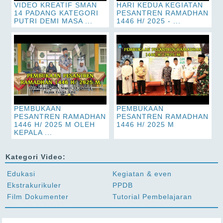
VIDEO KREATIF SMAN
HARI KEDUA KEGIATAN
14 PADANG KATEGORI
PESANTREN RAMADHAN
PUTRI DEMI MASA ...
1446 H/ 2025 - ...
PEMBUKAAN
PEMBUKAAN
PESANTREN RAMADHAN
PESANTREN RAMADHAN
1446 H/ 2025 M OLEH
1446 H/ 2025 M
KEPALA ...
Kategori Video:
Edukasi
Kegiatan & even
Ekstrakurikuler
PPDB
Film Dokumenter
Tutorial Pembelajaran