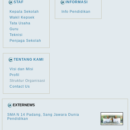
STAF
INFORMASI
Kepala Sekolah
Info Pendidikan
Wakil Kepsek
Tata Usaha
Guru
Teknisi
Penjaga Sekolah
TENTANG KAMI
Visi dan Misi
Profil
Struktur Organisasi
Contact Us
EXTERNEWS
SMA N 14 Padang, Sang Jawara Dunia
Pendidikan