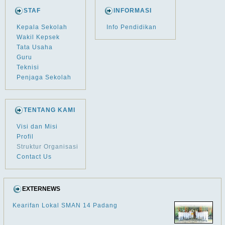
STAF
INFORMASI
Kepala Sekolah
Info Pendidikan
Wakil Kepsek
Tata Usaha
Guru
Teknisi
Penjaga Sekolah
TENTANG KAMI
Visi dan Misi
Profil
Struktur Organisasi
Contact Us
EXTERNEWS
Kearifan Lokal SMAN 14 Padang