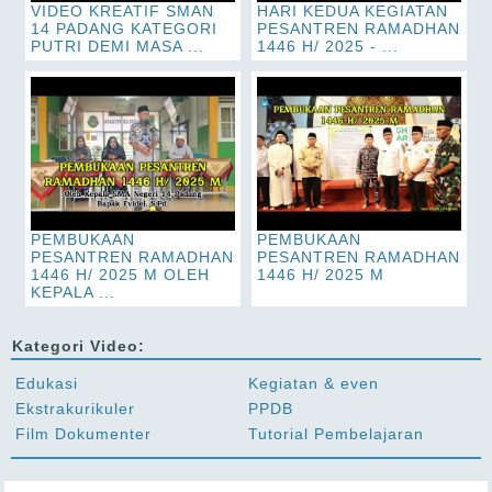
VIDEO KREATIF SMAN
HARI KEDUA KEGIATAN
14 PADANG KATEGORI
PESANTREN RAMADHAN
PUTRI DEMI MASA ...
1446 H/ 2025 - ...
PEMBUKAAN
PEMBUKAAN
PESANTREN RAMADHAN
PESANTREN RAMADHAN
1446 H/ 2025 M OLEH
1446 H/ 2025 M
KEPALA ...
Kategori Video:
Edukasi
Kegiatan & even
Ekstrakurikuler
PPDB
Film Dokumenter
Tutorial Pembelajaran