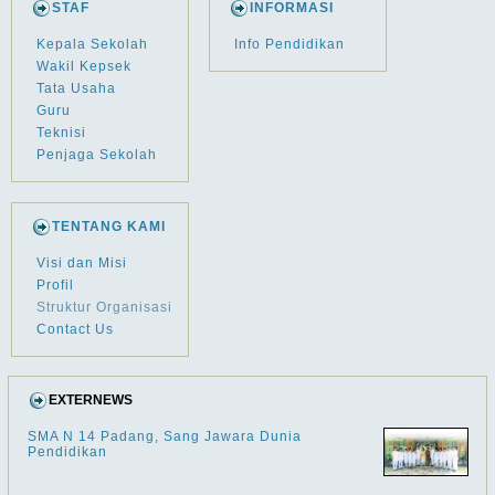
STAF
INFORMASI
Kepala Sekolah
Info Pendidikan
Wakil Kepsek
Tata Usaha
Guru
Teknisi
Penjaga Sekolah
TENTANG KAMI
Visi dan Misi
Profil
Struktur Organisasi
Contact Us
EXTERNEWS
SMA N 14 Padang, Sang Jawara Dunia
Pendidikan