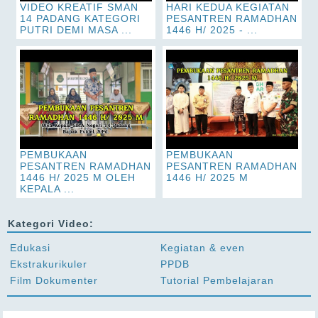
VIDEO KREATIF SMAN
HARI KEDUA KEGIATAN
14 PADANG KATEGORI
PESANTREN RAMADHAN
PUTRI DEMI MASA ...
1446 H/ 2025 - ...
PEMBUKAAN
PEMBUKAAN
PESANTREN RAMADHAN
PESANTREN RAMADHAN
1446 H/ 2025 M OLEH
1446 H/ 2025 M
KEPALA ...
Kategori Video:
Edukasi
Kegiatan & even
Ekstrakurikuler
PPDB
Film Dokumenter
Tutorial Pembelajaran