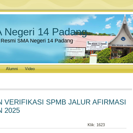
 Negeri 14 Padang
 Resmi SMA Negeri 14 Padang
Alumni
Video
 VERIFIKASI SPMB JALUR AFIRMASI
 2025
Klik: 1623