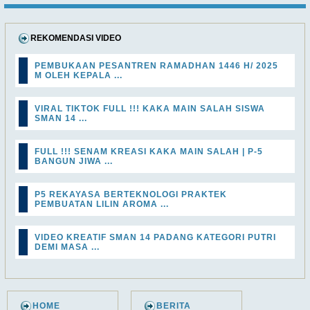
REKOMENDASI VIDEO
PEMBUKAAN PESANTREN RAMADHAN 1446 H/ 2025
M OLEH KEPALA ...
VIRAL TIKTOK FULL !!! KAKA MAIN SALAH SISWA
SMAN 14 ...
FULL !!! SENAM KREASI KAKA MAIN SALAH | P-5
BANGUN JIWA ...
P5 REKAYASA BERTEKNOLOGI PRAKTEK
PEMBUATAN LILIN AROMA ...
VIDEO KREATIF SMAN 14 PADANG KATEGORI PUTRI
DEMI MASA ...
HOME
BERITA