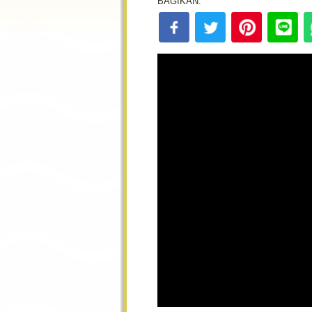
BAGIKAN: