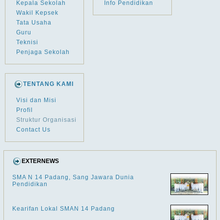
Kepala Sekolah
Info Pendidikan
Wakil Kepsek
Tata Usaha
Guru
Teknisi
Penjaga Sekolah
TENTANG KAMI
Visi dan Misi
Profil
Struktur Organisasi
Contact Us
EXTERNEWS
SMA N 14 Padang, Sang Jawara Dunia
Pendidikan
Kearifan Lokal SMAN 14 Padang