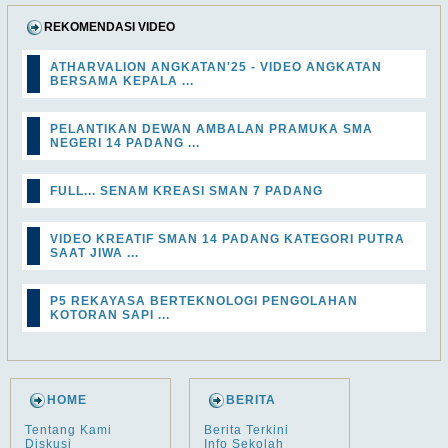
REKOMENDASI VIDEO
ATHARVALION ANGKATAN'25 - VIDEO ANGKATAN
BERSAMA KEPALA ...
PELANTIKAN DEWAN AMBALAN PRAMUKA SMA
NEGERI 14 PADANG ...
FULL... SENAM KREASI SMAN 7 PADANG
VIDEO KREATIF SMAN 14 PADANG KATEGORI PUTRA
SAAT JIWA ...
P5 REKAYASA BERTEKNOLOGI PENGOLAHAN
KOTORAN SAPI ...
HOME
BERITA
Tentang Kami
Berita Terkini
Diskusi
Info Sekolah