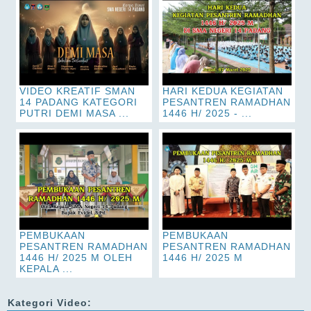
VIDEO KREATIF SMAN
HARI KEDUA KEGIATAN
14 PADANG KATEGORI
PESANTREN RAMADHAN
PUTRI DEMI MASA ...
1446 H/ 2025 - ...
PEMBUKAAN
PEMBUKAAN
PESANTREN RAMADHAN
PESANTREN RAMADHAN
1446 H/ 2025 M OLEH
1446 H/ 2025 M
KEPALA ...
Kategori Video: