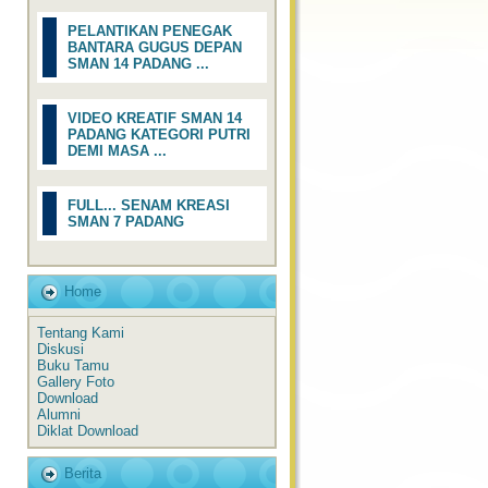
PELANTIKAN PENEGAK
BANTARA GUGUS DEPAN
SMAN 14 PADANG ...
VIDEO KREATIF SMAN 14
PADANG KATEGORI PUTRI
DEMI MASA ...
FULL... SENAM KREASI
SMAN 7 PADANG
Home
Tentang Kami
Diskusi
Buku Tamu
Gallery Foto
Download
Alumni
Diklat Download
Berita