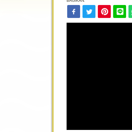
BAGIKAN: