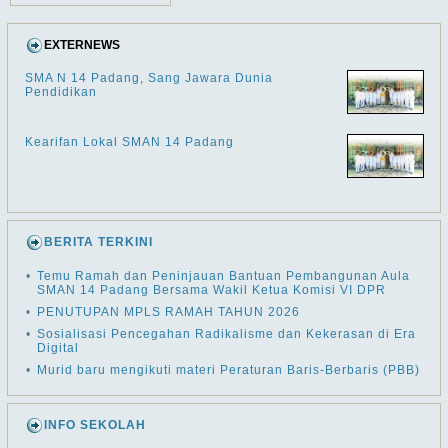
EXTERNEWS
SMA N 14 Padang, Sang Jawara Dunia
Pendidikan
Kearifan Lokal SMAN 14 Padang
BERITA TERKINI
•
Temu Ramah dan Peninjauan Bantuan Pembangunan Aula
SMAN 14 Padang Bersama Wakil Ketua Komisi VI DPR
•
PENUTUPAN MPLS RAMAH TAHUN 2026
•
Sosialisasi Pencegahan Radikalisme dan Kekerasan di Era
Digital
•
Murid baru mengikuti materi Peraturan Baris-Berbaris (PBB)
INFO SEKOLAH