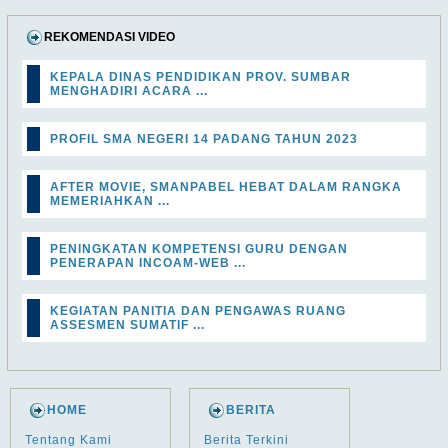
REKOMENDASI VIDEO
KEPALA DINAS PENDIDIKAN PROV. SUMBAR
MENGHADIRI ACARA ...
PROFIL SMA NEGERI 14 PADANG TAHUN 2023
AFTER MOVIE, SMANPABEL HEBAT DALAM RANGKA
MEMERIAHKAN ...
PENINGKATAN KOMPETENSI GURU DENGAN
PENERAPAN INCOAM-WEB ...
KEGIATAN PANITIA DAN PENGAWAS RUANG
ASSESMEN SUMATIF ...
HOME
BERITA
Tentang Kami
Berita Terkini