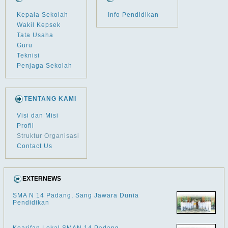
Kepala Sekolah
Info Pendidikan
Wakil Kepsek
Tata Usaha
Guru
Teknisi
Penjaga Sekolah
TENTANG KAMI
Visi dan Misi
Profil
Struktur Organisasi
Contact Us
EXTERNEWS
SMA N 14 Padang, Sang Jawara Dunia
Pendidikan