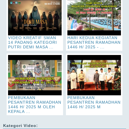
VIDEO KREATIF SMAN
HARI KEDUA KEGIATAN
14 PADANG KATEGORI
PESANTREN RAMADHAN
PUTRI DEMI MASA ...
1446 H/ 2025 - ...
PEMBUKAAN
PEMBUKAAN
PESANTREN RAMADHAN
PESANTREN RAMADHAN
1446 H/ 2025 M OLEH
1446 H/ 2025 M
KEPALA ...
Kategori Video: